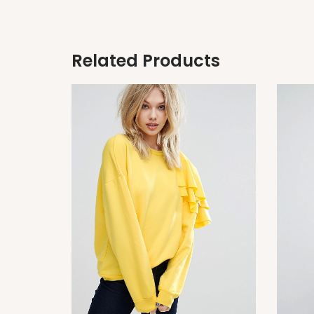
Related Products